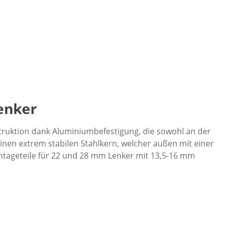
enker
struktion dank Aluminiumbefestigung, die sowohl an der
inen extrem stabilen Stahlkern, welcher außen mit einer
Montageteile für 22 und 28 mm Lenker mit 13,5-16 mm