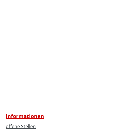
Informationen
offene Stellen