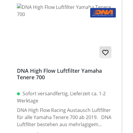
DNA High Flow Luftfilter Yamaha
Tenere 700
Sofort versandfertig, Lieferzeit ca. 1-2
Werktage
DNA High Flow Racing Austausch Luftfilter
für alle Yamaha Tenere 700 ab 2019. DNA
Luftfilter bestehen aus mehrlagigem
Gewebe, das hauchdünn mit einem