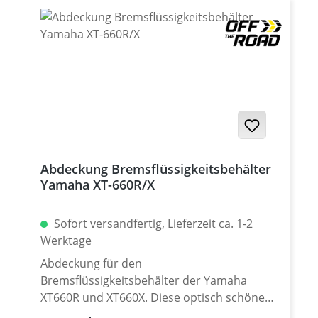
Abdeckung Bremsflüssigkeitsbehälter
Yamaha XT-660R/X
Sofort versandfertig, Lieferzeit ca. 1-2
Werktage
Abdeckung für den
Bremsflüssigkeitsbehälter der Yamaha
XT660R und XT660X. Diese optisch schöne
und funktionelle Blende wird einfach an