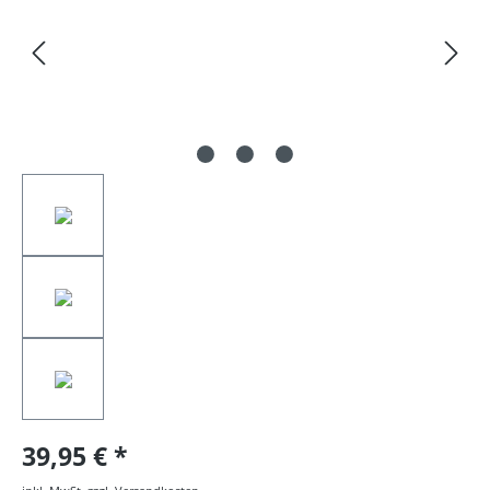
39,95 €