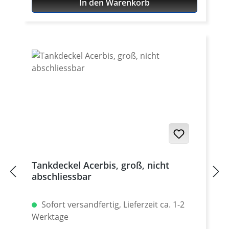
In den Warenkorb
Tankdeckel Acerbis, groß, nicht
abschliessbar
Sofort versandfertig, Lieferzeit ca. 1-2
Werktage