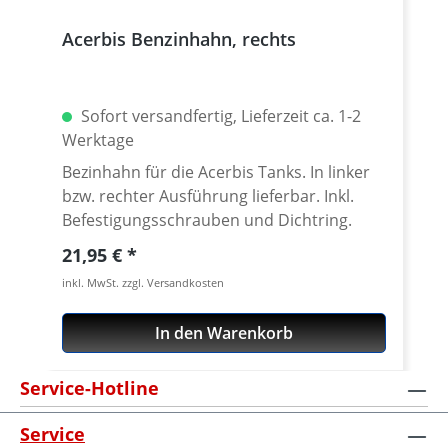
Acerbis Benzinhahn, rechts
Sofort versandfertig, Lieferzeit ca. 1-2
Werktage
Bezinhahn für die Acerbis Tanks. In linker
bzw. rechter Ausführung lieferbar. Inkl.
Befestigungsschrauben und Dichtring.
Regulärer Preis:
21,95 €
inkl. MwSt. zzgl. Versandkosten
In den Warenkorb
Service-Hotline
Service