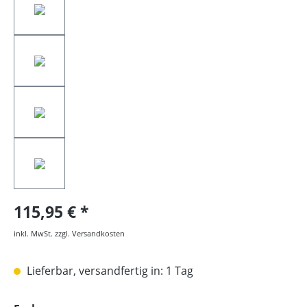
115,95 €
inkl. MwSt. zzgl. Versandkosten
Lieferbar, versandfertig in: 1 Tag