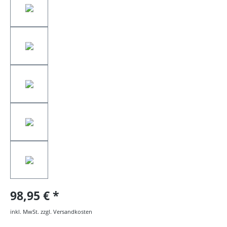
98,95 €
inkl. MwSt. zzgl. Versandkosten