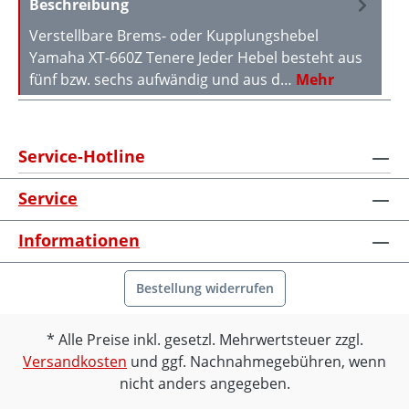
Beschreibung
Verstellbare Brems- oder Kupplungshebel
Yamaha XT-660Z Tenere Jeder Hebel besteht aus
fünf bzw. sechs aufwändig und aus d…
Mehr
Service-Hotline
Service
Informationen
Bestellung widerrufen
Alle Preise inkl. gesetzl. Mehrwertsteuer zzgl.
Versandkosten
und ggf. Nachnahmegebühren, wenn
nicht anders angegeben.