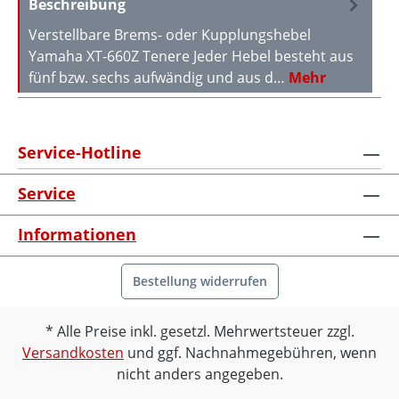
Beschreibung
Verstellbare Brems- oder Kupplungshebel
Yamaha XT-660Z Tenere Jeder Hebel besteht aus
fünf bzw. sechs aufwändig und aus d…
Mehr
Service-Hotline
Service
Informationen
Bestellung widerrufen
Alle Preise inkl. gesetzl. Mehrwertsteuer zzgl.
Versandkosten
und ggf. Nachnahmegebühren, wenn
nicht anders angegeben.