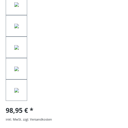
98,95 €
inkl. MwSt. zzgl. Versandkosten