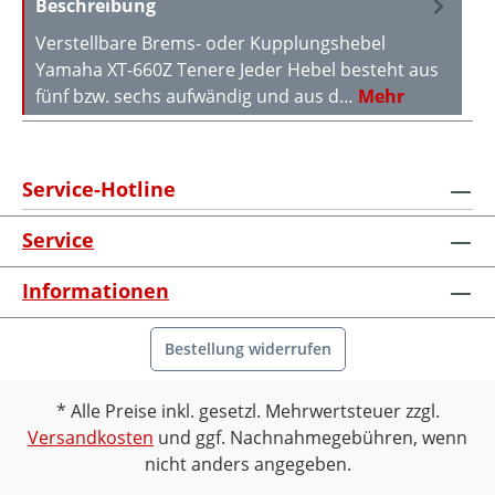
Beschreibung
Verstellbare Brems- oder Kupplungshebel
Yamaha XT-660Z Tenere Jeder Hebel besteht aus
fünf bzw. sechs aufwändig und aus d…
Mehr
Service-Hotline
Service
Informationen
Bestellung widerrufen
Alle Preise inkl. gesetzl. Mehrwertsteuer zzgl.
Versandkosten
und ggf. Nachnahmegebühren, wenn
nicht anders angegeben.