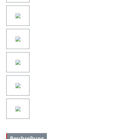
Beschreibung