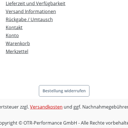
Lieferzeit und Verfügbarkeit
Versand Informationen
Rückgabe / Umtausch
Kontakt
Konto
Warenkorb
Merkzettel
Bestellung widerrufen
ertsteuer zzgl.
Versandkosten
und ggf. Nachnahmegebühren
opyright © OTR-Performance GmbH - Alle Rechte vorbehalt