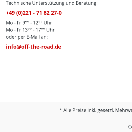
Technische Unterstützung und Beratung:
+49 (0)221 - 71 82 27-0
Mo - Fr 9°° - 12°° Uhr
Mo - Fr 13°° - 17°° Uhr
oder per E-Mail an:
info@off-the-road.de
Alle Preise inkl. gesetzl. Mehrw
C