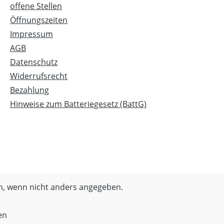
offene Stellen
Öffnungszeiten
Impressum
AGB
Datenschutz
Widerrufsrecht
Bezahlung
Hinweise zum Batteriegesetz (BattG)
, wenn nicht anders angegeben.
en