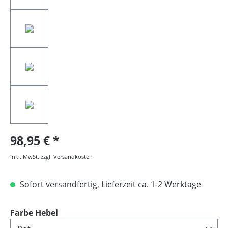
98,95 €
inkl. MwSt. zzgl. Versandkosten
Sofort versandfertig, Lieferzeit ca. 1-2 Werktage
auswählen
Farbe Hebel