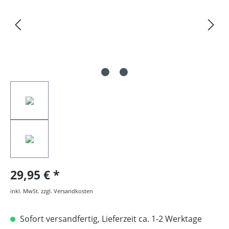
29,95 €
inkl. MwSt. zzgl. Versandkosten
Sofort versandfertig, Lieferzeit ca. 1-2 Werktage