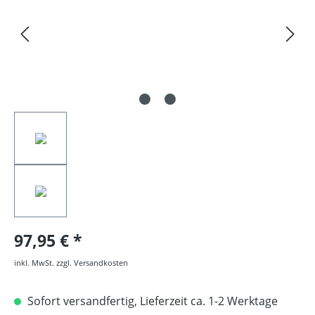
97,95 €
inkl. MwSt. zzgl. Versandkosten
Sofort versandfertig, Lieferzeit ca. 1-2 Werktage