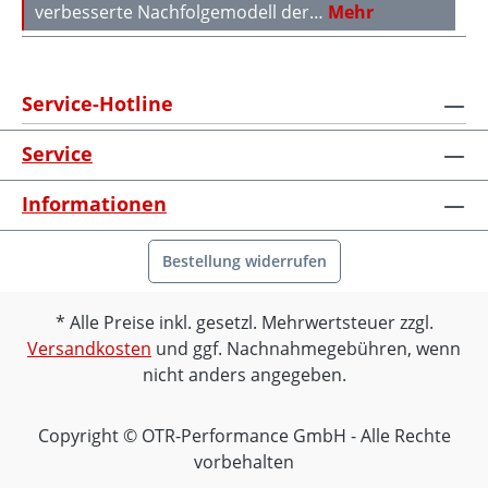
verbesserte Nachfolgemodell der…
Mehr
Service-Hotline
Service
Informationen
Bestellung widerrufen
Alle Preise inkl. gesetzl. Mehrwertsteuer zzgl.
Versandkosten
und ggf. Nachnahmegebühren, wenn
nicht anders angegeben.
Copyright © OTR-Performance GmbH - Alle Rechte
vorbehalten