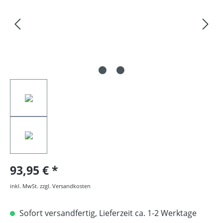
93,95 €
inkl. MwSt. zzgl. Versandkosten
Sofort versandfertig, Lieferzeit ca. 1-2 Werktage