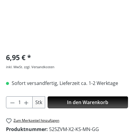
6,95 €
inkl. MwSt. zzgl. Versandkosten
Sofort versandfertig, Lieferzeit ca. 1-2 Werktage
Produkt Anzahl: Gib den gewünschten Wer
Stk
In den Warenkorb
Zum Merkzettel hinzufügen
Produktnummer:
525ZVM-X2-KS-MN-GG