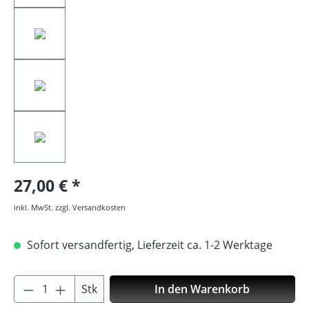
27,00 €
inkl. MwSt. zzgl. Versandkosten
Sofort versandfertig, Lieferzeit ca. 1-2 Werktage
Produkt Anzahl: Gib den gewünschten Wer
Stk
In den Warenkorb