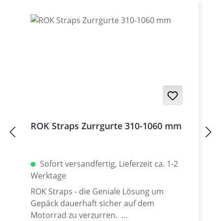
ROK Straps Zurrgurte 310-1060 mm
Sofort versandfertig, Lieferzeit ca. 1-2
Werktage
ROK Straps - die Geniale Lösung um
Gepäck dauerhaft sicher auf dem
Motorrad zu verzurren.