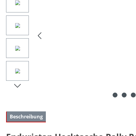
Beschreibung