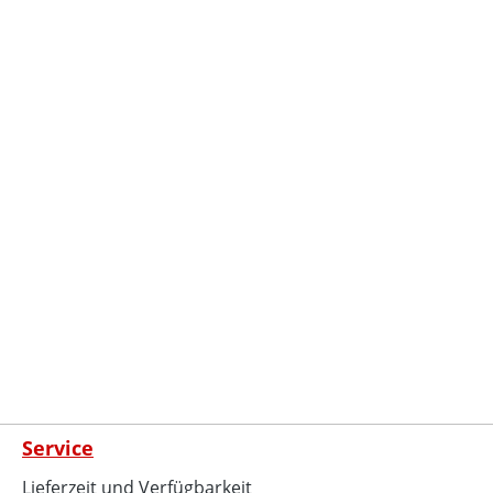
Service
Lieferzeit und Verfügbarkeit