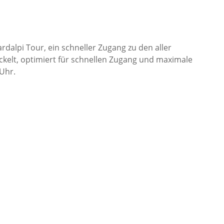
dalpi Tour, ein schneller Zugang zu den aller
ckelt, optimiert für schnellen Zugang und maximale
Uhr.