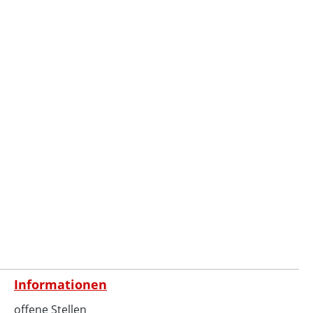
Informationen
offene Stellen