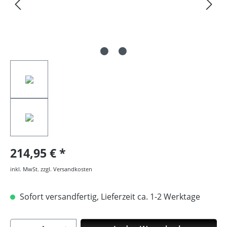
214,95 €
inkl. MwSt. zzgl. Versandkosten
Sofort versandfertig, Lieferzeit ca. 1-2 Werktage
Produkt Anzahl: Gib den gewünschten Wer