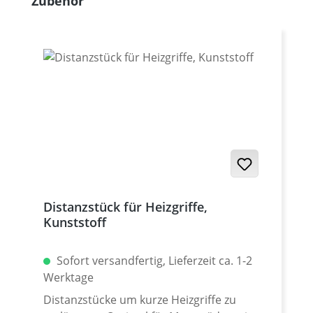
Zubehör
Distanzstück für Heizgriffe,
Kunststoff
Sofort versandfertig, Lieferzeit ca. 1-2
Werktage
Distanzstücke um kurze Heizgriffe zu