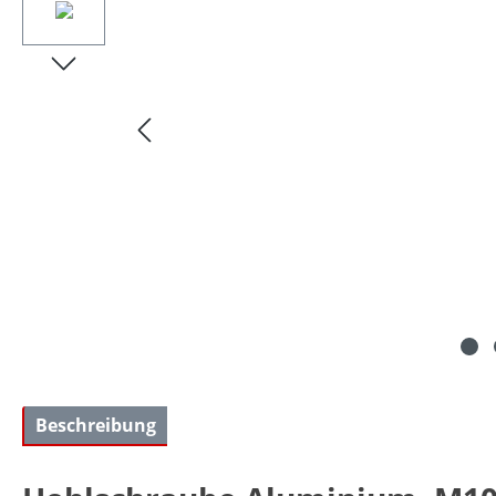
Beschreibung