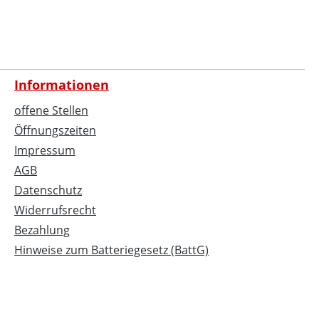
Informationen
offene Stellen
Öffnungszeiten
Impressum
AGB
Datenschutz
Widerrufsrecht
Bezahlung
Hinweise zum Batteriegesetz (BattG)