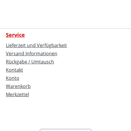
Service
Lieferzeit und Verfügbarkeit
Versand Informationen
Rückgabe / Umtausch
Kontakt
Konto
Warenkorb
Merkzettel