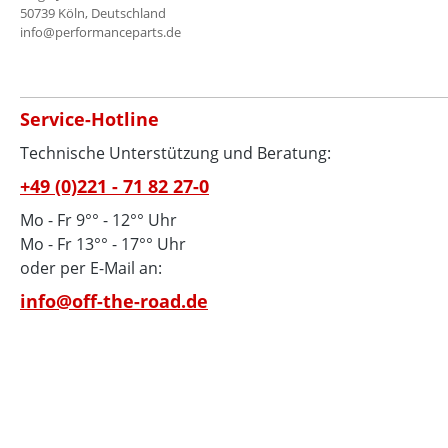
50739 Köln, Deutschland
info@performanceparts.de
Service-Hotline
Technische Unterstützung und Beratung:
+49 (0)221 - 71 82 27-0
Mo - Fr 9°° - 12°° Uhr
Mo - Fr 13°° - 17°° Uhr
oder per E-Mail an:
info@off-the-road.de