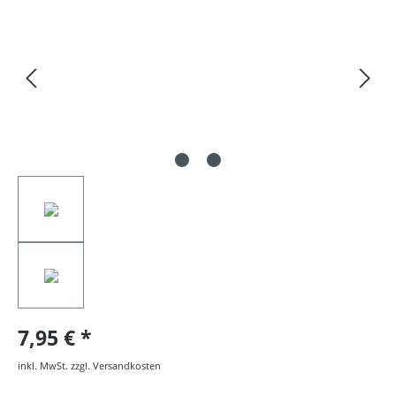
7,95 €
inkl. MwSt. zzgl. Versandkosten