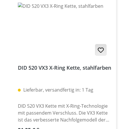
DID 520 VX3 X-Ring Kette, stahlfarben
Lieferbar, versandfertig in: 1 Tag
DID 520 VX3 Kette mit X-Ring-Technologie
mit passendem Verschluss. Die VX3 Kette
ist das verbesserte Nachfolgemodell der
VX2 Kette Die Entwicklung des