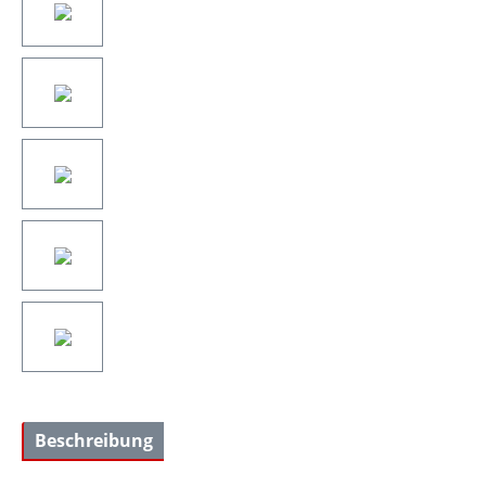
Beschreibung