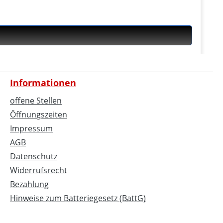
Informationen
offene Stellen
Öffnungszeiten
Impressum
AGB
Datenschutz
Widerrufsrecht
Bezahlung
Hinweise zum Batteriegesetz (BattG)