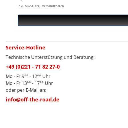
inkl. MwSt. zzgl. Versandkosten
Service-Hotline
Technische Unterstützung und Beratung:
+49 (0)221 - 71 82 27-0
Mo - Fr 9°° - 12°° Uhr
Mo - Fr 13°° - 17°° Uhr
oder per E-Mail an:
info@off-the-road.de