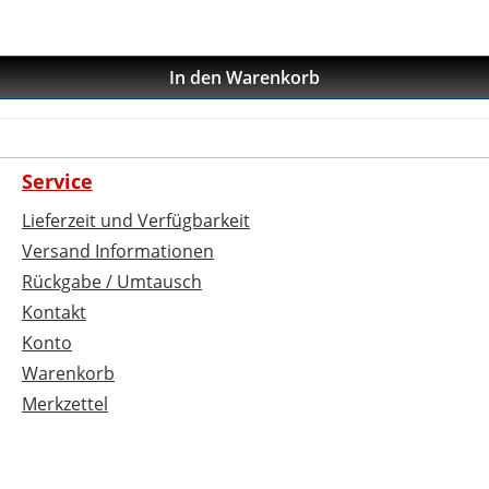
In den Warenkorb
Service
Lieferzeit und Verfügbarkeit
Versand Informationen
Rückgabe / Umtausch
Kontakt
Konto
Warenkorb
Merkzettel