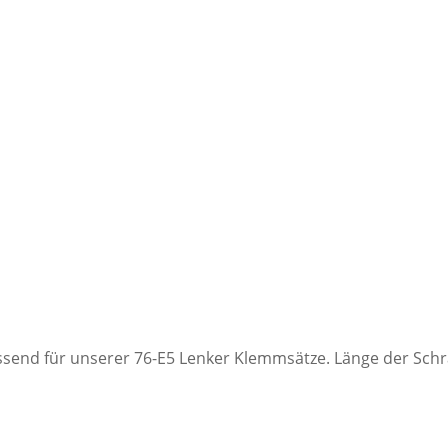
ssend für unserer 76-E5 Lenker Klemmsätze. Länge der Sch