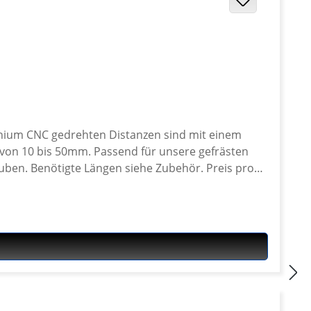
inium CNC gedrehten Distanzen sind mit einem
 für unsere gefrästen
enötigte Längen siehe Zubehör. Preis pro