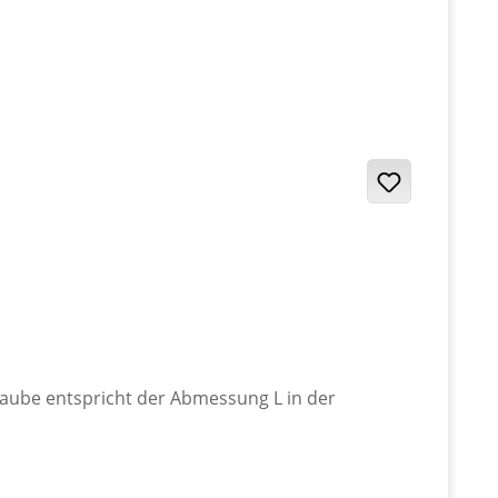
raube entspricht der Abmessung L in der