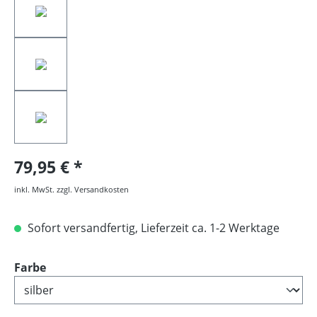
79,95 €
inkl. MwSt. zzgl. Versandkosten
Sofort versandfertig, Lieferzeit ca. 1-2 Werktage
auswählen
Farbe