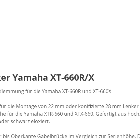
er Yamaha XT-660R/X
Klemmung für die Yamaha XT-660R und XT-660X
 für die Montage von 22 mm oder konifizierte 28 mm Lenker
Höhe für die Yamaha XTR-660 und XTX-660. Gefertigt aus ho
der schwarz eloxiert.
 bis Oberkante Gabelbrücke im Vergleich zur Serienhöhe. 