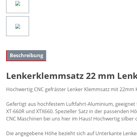
Beschreibung
Lenkerklemmsatz 22 mm Lenk
Hochwertig CNC gefräster Lenker Klemmsatz mit 22mm 
Gefertigt aus hochfestem Luftfahrt-Aluminium, geeignet
XT-660R und XTX660. Spezieller Satz in der passenden 
CNC Maschinen bei uns hier im Haus! Hochwertig silber o
Die angegebene Höhe bezieht sich auf Unterkante Lenker