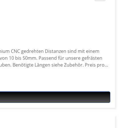
inium CNC gedrehten Distanzen sind mit einem
 für unsere gefrästen
enötigte Längen siehe Zubehör. Preis pro