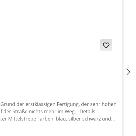
 Grund der erstklassigen Fertigung, der sehr hohen
uf der Straße nichts mehr im Weg. Details:
 Mittelstrebe Farben: blau, silber schwarz und