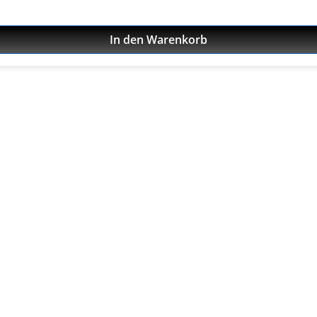
In den Warenkorb