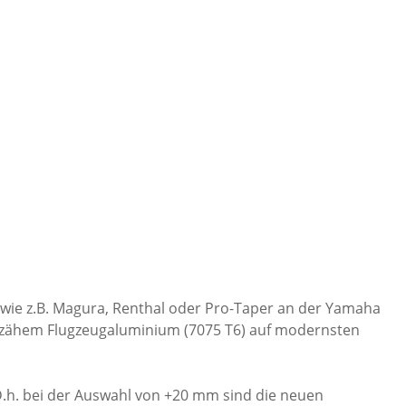
 wie z.B. Magura, Renthal oder Pro-Taper an der Yamaha
chzähem Flugzeugaluminium (7075 T6) auf modernsten
D.h. bei der Auswahl von +20 mm sind die neuen