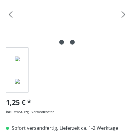
1,25 €
inkl. MwSt. zzgl. Versandkosten
Sofort versandfertig, Lieferzeit ca. 1-2 Werktage