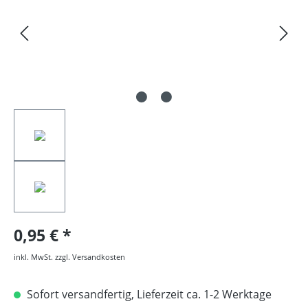
0,95 €
inkl. MwSt. zzgl. Versandkosten
Sofort versandfertig, Lieferzeit ca. 1-2 Werktage