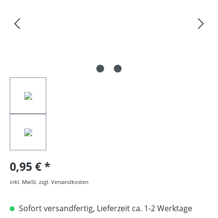
0,95 €
inkl. MwSt. zzgl. Versandkosten
Sofort versandfertig, Lieferzeit ca. 1-2 Werktage