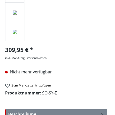
309,95 €
inkl. MwSt. zzgl. Versandkosten
Nicht mehr verfügbar
Zum Merkzettel hinzufügen
Produktnummer:
SO-SY-E
Beschreibung