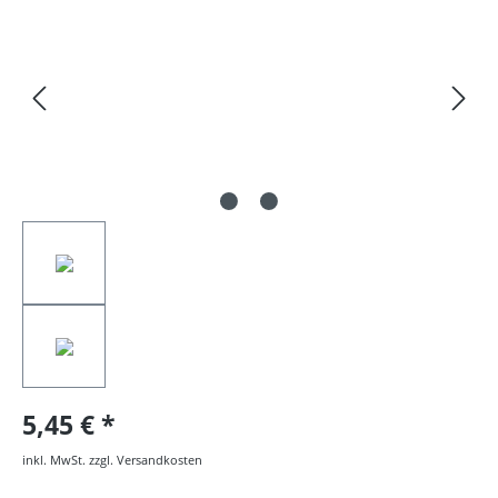
5,45 €
inkl. MwSt. zzgl. Versandkosten