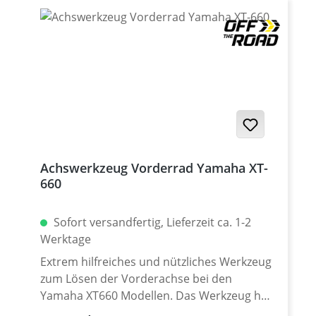
Achswerkzeug Vorderrad Yamaha XT-
660
Sofort versandfertig, Lieferzeit ca. 1-2
Werktage
Extrem hilfreiches und nützliches Werkzeug
zum Lösen der Vorderachse bei den
Yamaha XT660 Modellen. Das Werkzeug hat
einen 22mm Außensechskant und kann