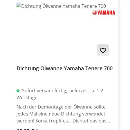
Dichtung Ölwanne Yamaha Tenere 700
Sofort versandfertig, Lieferzeit ca. 1-2
Werktage
Nach der Demontage der Ölwanne sollte
jedes Mal eine neue Dichtung verwendet
werden! Sonst tropft es... Dichtet das das
Kurbelgehäuse zur Ölwanne ab.