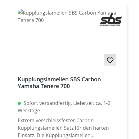
Kupplungslamellen SBS Carbon
Yamaha Tenere 700
Sofort versandfertig, Lieferzeit ca. 1-2
Werktage
Extrem verschleissfester Carbon
Kupplungslamellen Satz für den harten
Einsatz. Die Kupplungslamellen