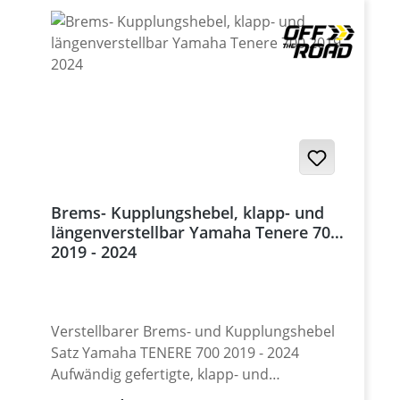
Brems- Kupplungshebel, klapp- und
längenverstellbar Yamaha Tenere 700
2019 - 2024
Verstellbarer Brems- und Kupplungshebel
Satz Yamaha TENERE 700 2019 - 2024
Aufwändig gefertigte, klapp- und
längenverstellbare Brems- und