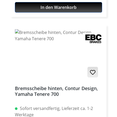
700 ab 2019
In den Warenkorb
Bremsscheibe hinten, Contur Design,
Yamaha Tenere 700
Sofort versandfertig, Lieferzeit ca. 1-2
Werktage