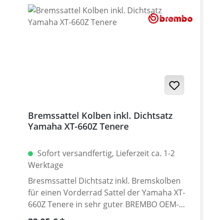
Bremssattel Kolben inkl. Dichtsatz
Yamaha XT-660Z Tenere
Sofort versandfertig, Lieferzeit ca. 1-2
Werktage
Bresmssattel Dichtsatz inkl. Bremskolben
für einen Vorderrad Sattel der Yamaha XT-
660Z Tenere in sehr guter BREMBO OEM-
Qualität. Qualitativ identisch mit dem